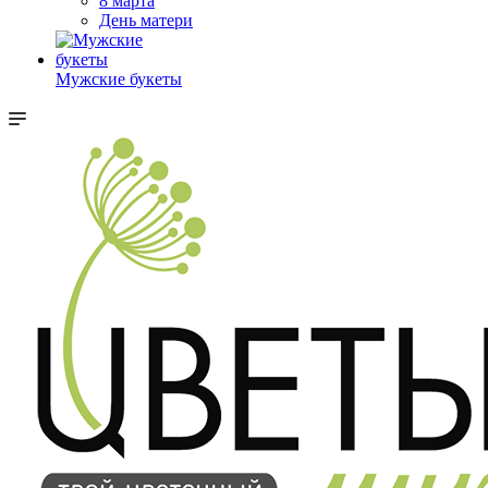
8 марта
День матери
Мужские букеты