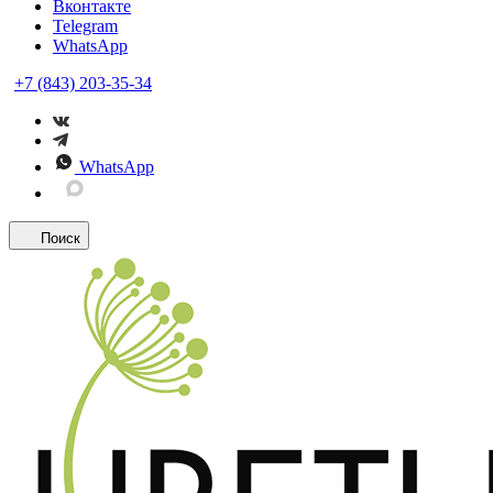
Вконтакте
Telegram
WhatsApp
+7 (843) 203-35-34
WhatsApp
Поиск