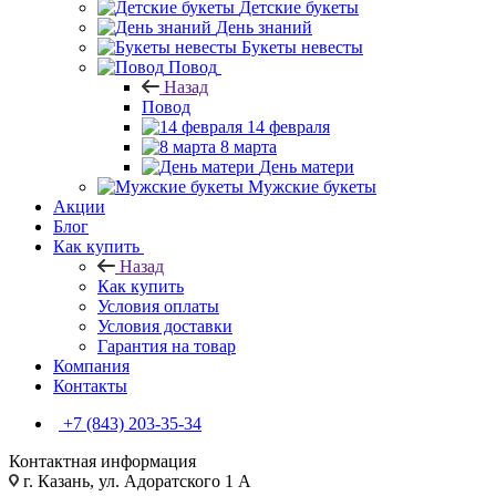
Детские букеты
День знаний
Букеты невесты
Повод
Назад
Повод
14 февраля
8 марта
День матери
Мужские букеты
Акции
Блог
Как купить
Назад
Как купить
Условия оплаты
Условия доставки
Гарантия на товар
Компания
Контакты
+7 (843) 203-35-34
Контактная информация
г. Казань, ул. Адоратского 1 А