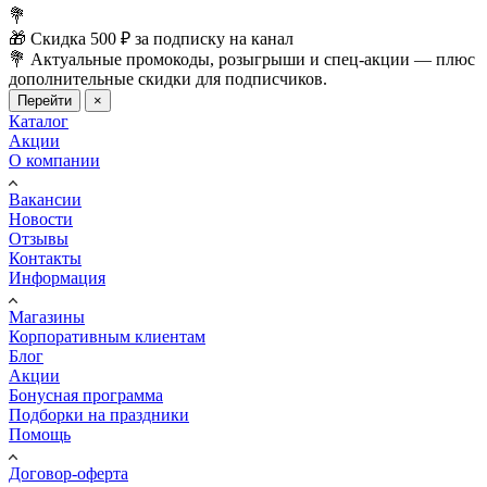
💐
🎁 Скидка 500 ₽ за подписку на канал
💐 Актуальные промокоды, розыгрыши и спец-акции — плюс
дополнительные скидки для подписчиков.
Перейти
×
Каталог
Акции
О компании
Вакансии
Новости
Отзывы
Контакты
Информация
Магазины
Корпоративным клиентам
Блог
Акции
Бонусная программа
Подборки на праздники
Помощь
Договор-оферта