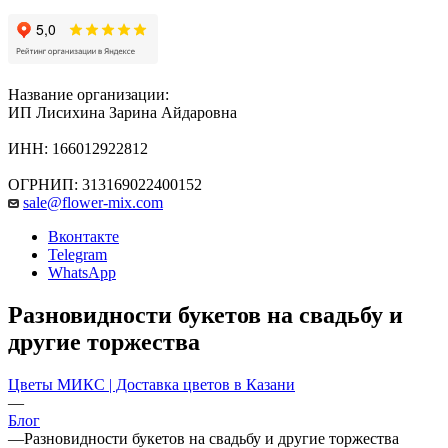
Название организации:
ИП Лисихина Зарина Айдаровна
ИНН: 166012922812
ОГРНИП: 313169022400152
sale@flower-mix.com
Вконтакте
Telegram
WhatsApp
Разновидности букетов на свадьбу и
другие торжества
Цветы МИКС | Доставка цветов в Казани
—
Блог
—
Разновидности букетов на свадьбу и другие торжества