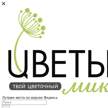
Лучшее место по версии Яндекса