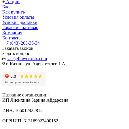
Акции
Блог
Как купить
Условия оплаты
Условия доставки
Гарантия на товар
Компания
Контакты
+7 (843) 203-35-34
Заказать звонок
Задать вопрос
sale@flower-mix.com
г. Казань, ул. Адоратского 1 А
Название организации:
ИП Лисихина Зарина Айдаровна
ИНН: 166012922812
ОГРНИП: 313169022400152