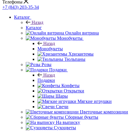
Телефоны
+7 (843) 203-35-34
Каталог
Назад
Каталог
Онлайн витрина
Монобукеты
Назад
Монобукеты
Хризантемы
Тюльпаны
Розы
Подарки
Назад
Подарки
Конфеты
Открытки
Шары
Мягкие игрушки
Свечи
Цветочные композиции
Сборные букеты
На выписку
Сухоцветы