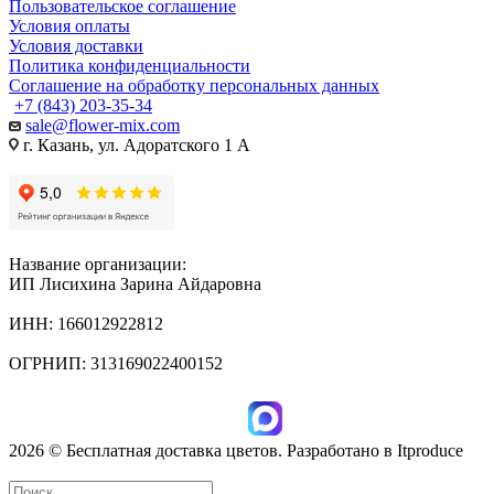
Пользовательское соглашение
Условия оплаты
Условия доставки
Политика конфиденциальности
Соглашение на обработку персональных данных
+7 (843) 203-35-34
sale@flower-mix.com
г. Казань, ул. Адоратского 1 А
Название организации:
ИП Лисихина Зарина Айдаровна
ИНН: 166012922812
ОГРНИП: 313169022400152
2026 © Бесплатная доставка цветов. Разработано в Itproduce
ИП Лисихина З.А., ИНН: 166012922812