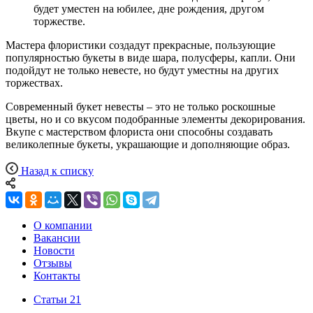
будет уместен на юбилее, дне рождения, другом
торжестве.
Мастера флористики создадут прекрасные, пользующие
популярностью букеты в виде шара, полусферы, капли. Они
подойдут не только невесте, но будут уместны на других
торжествах.
Современный букет невесты – это не только роскошные
цветы, но и со вкусом подобранные элементы декорирования.
Вкупе с мастерством флориста они способны создавать
великолепные букеты, украшающие и дополняющие образ.
Назад к списку
О компании
Вакансии
Новости
Отзывы
Контакты
Статьи
21