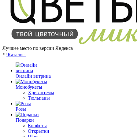
Лучшее место по версии Яндекса
Каталог
Онлайн витрина
Монобукеты
Хризантемы
Тюльпаны
Розы
Подарки
Конфеты
Открытки
Шары