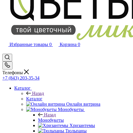
Избранные товары
0
Корзина
0
Телефоны
+7 (843) 203-35-34
Каталог
Назад
Каталог
Онлайн витрина
Монобукеты
Назад
Монобукеты
Хризантемы
Тюльпаны