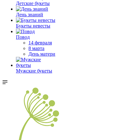
Детские букеты
День знаний
Букеты невесты
Повод
14 февраля
8 марта
День матери
Мужские букеты