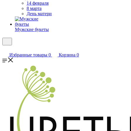
14 февраля
8 марта
День матери
Мужские букеты
Избранные товары
0
Корзина
0