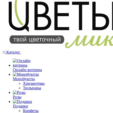
Каталог
Онлайн витрина
Монобукеты
Хризантемы
Тюльпаны
Розы
Подарки
Конфеты