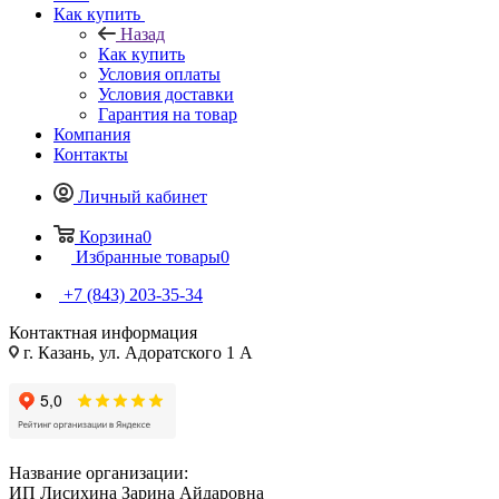
Как купить
Назад
Как купить
Условия оплаты
Условия доставки
Гарантия на товар
Компания
Контакты
Личный кабинет
Корзина
0
Избранные товары
0
+7 (843) 203-35-34
Контактная информация
г. Казань, ул. Адоратского 1 А
Название организации:
ИП Лисихина Зарина Айдаровна