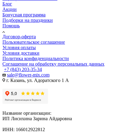
Блог
Акции
Бонусная программа
Подборки на праздники
Помощь
Договор-оферта
Пользовательское соглашение
Условия оплаты
Условия доставки
Политика конфиденциальности
Соглашение на обработку персональных данных
+7 (843) 203-35-34
sale@flower-mix.com
г. Казань, ул. Адоратского 1 А
Название организации:
ИП Лисихина Зарина Айдаровна
ИНН: 166012922812