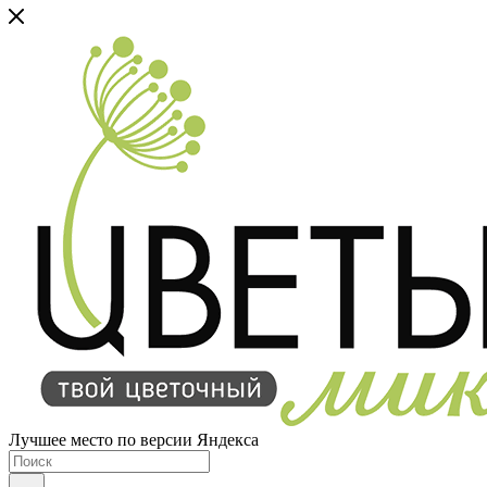
Лучшее место по версии Яндекса