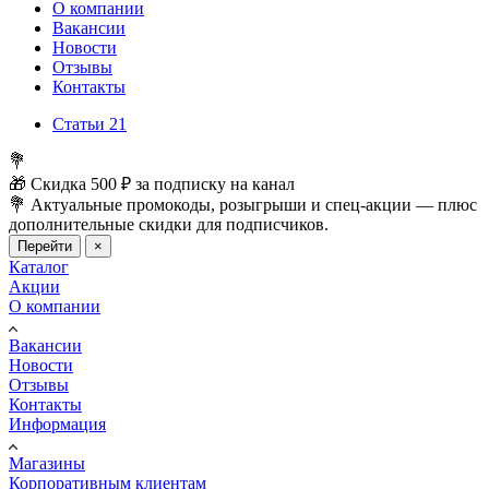
О компании
Вакансии
Новости
Отзывы
Контакты
Статьи
21
💐
🎁 Скидка 500 ₽ за подписку на канал
💐 Актуальные промокоды, розыгрыши и спец-акции — плюс
дополнительные скидки для подписчиков.
Перейти
×
Каталог
Акции
О компании
Вакансии
Новости
Отзывы
Контакты
Информация
Магазины
Корпоративным клиентам