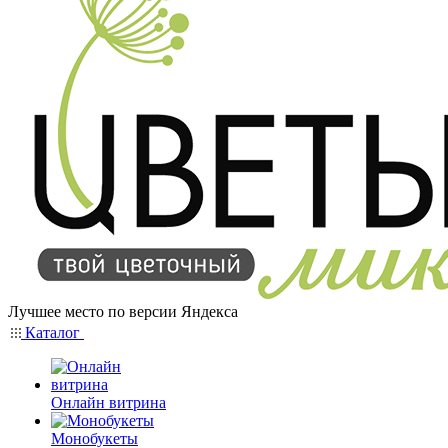
Лучшее место по версии Яндекса
Каталог
Онлайн витрина
Монобукеты