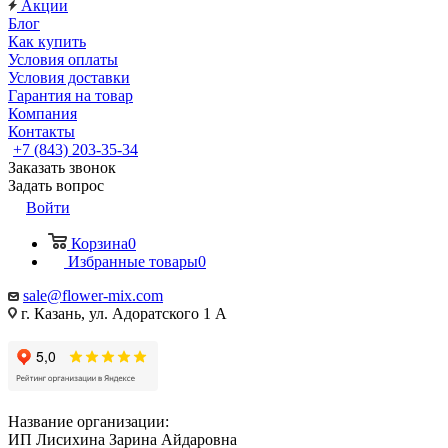
Акции
Блог
Как купить
Условия оплаты
Условия доставки
Гарантия на товар
Компания
Контакты
+7 (843) 203-35-34
Заказать звонок
Задать вопрос
Войти
Корзина
0
Избранные товары
0
sale@flower-mix.com
г. Казань, ул. Адоратского 1 А
Название организации:
ИП Лисихина Зарина Айдаровна