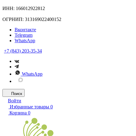
ИНН: 166012922812
ОГРНИП: 313169022400152
Вконтакте
Telegram
WhatsApp
+7 (843) 203-35-34
WhatsApp
Поиск
Войти
Избранные товары
0
Корзина
0