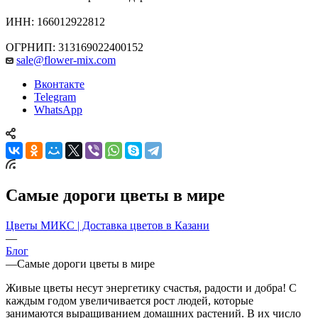
ИНН: 166012922812
ОГРНИП: 313169022400152
sale@flower-mix.com
Вконтакте
Telegram
WhatsApp
Самые дороги цветы в мире
Цветы МИКС | Доставка цветов в Казани
—
Блог
—
Самые дороги цветы в мире
Живые цветы несут энергетику счастья, радости и добра! С
каждым годом увеличивается рост людей, которые
занимаются выращиванием домашних растений. В их число