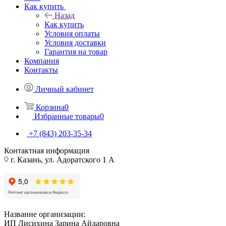
Как купить
Назад
Как купить
Условия оплаты
Условия доставки
Гарантия на товар
Компания
Контакты
Личный кабинет
Корзина
0
Избранные товары
0
+7 (843) 203-35-34
Контактная информация
г. Казань, ул. Адоратского 1 А
Название организации:
ИП Лисихина Зарина Айдаровна