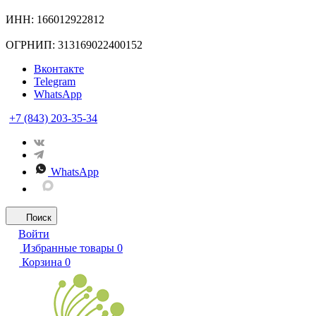
ИНН: 166012922812
ОГРНИП: 313169022400152
Вконтакте
Telegram
WhatsApp
+7 (843) 203-35-34
WhatsApp
Поиск
Войти
Избранные товары
0
Корзина
0