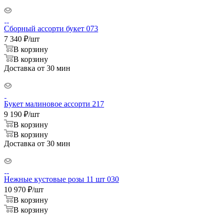
Сборный ассорти букет 073
7 340
₽
/шт
В корзину
В корзину
Доставка от 30 мин
Букет малиновое ассорти 217
9 190
₽
/шт
В корзину
В корзину
Доставка от 30 мин
Нежные кустовые розы 11 шт 030
10 970
₽
/шт
В корзину
В корзину