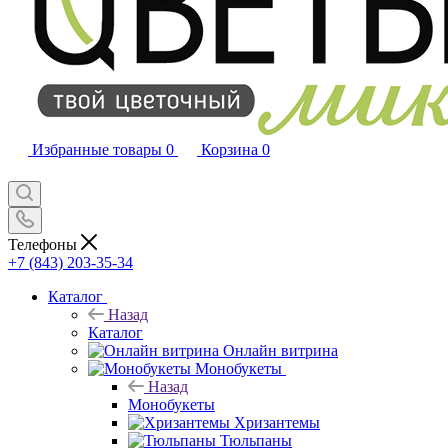
Избранные товары
0
Корзина
0
Телефоны
+7 (843) 203-35-34
Каталог
Назад
Каталог
Онлайн витрина
Монобукеты
Назад
Монобукеты
Хризантемы
Тюльпаны