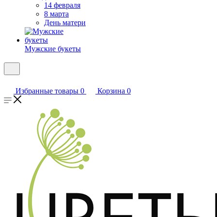
14 февраля
8 марта
День матери
Мужские букеты
Избранные товары
0
Корзина
0