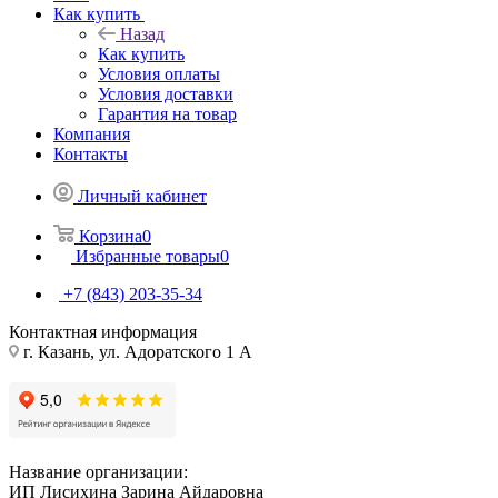
Как купить
Назад
Как купить
Условия оплаты
Условия доставки
Гарантия на товар
Компания
Контакты
Личный кабинет
Корзина
0
Избранные товары
0
+7 (843) 203-35-34
Контактная информация
г. Казань, ул. Адоратского 1 А
Название организации:
ИП Лисихина Зарина Айдаровна