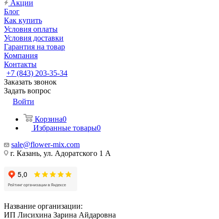
Акции
Блог
Как купить
Условия оплаты
Условия доставки
Гарантия на товар
Компания
Контакты
+7 (843) 203-35-34
Заказать звонок
Задать вопрос
Войти
Корзина
0
Избранные товары
0
sale@flower-mix.com
г. Казань, ул. Адоратского 1 А
Название организации:
ИП Лисихина Зарина Айдаровна