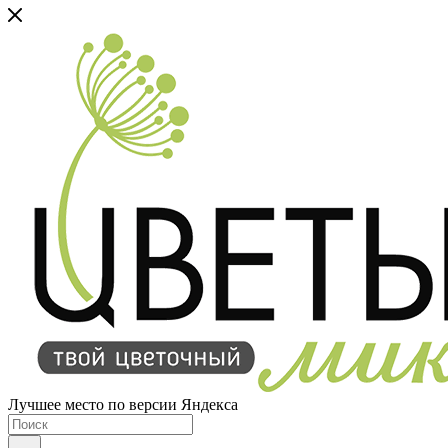
Лучшее место по версии Яндекса