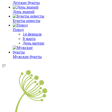
Детские букеты
День знаний
Букеты невесты
Повод
14 февраля
8 марта
День матери
Мужские букеты