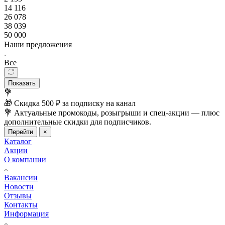
14 116
26 078
38 039
50 000
Наши предложения
Все
Показать
💐
🎁 Скидка 500 ₽ за подписку на канал
💐 Актуальные промокоды, розыгрыши и спец-акции — плюс
дополнительные скидки для подписчиков.
Перейти
×
Каталог
Акции
О компании
Вакансии
Новости
Отзывы
Контакты
Информация