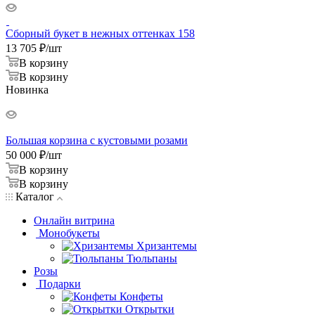
Сборный букет в нежных оттенках 158
13 705
₽
/шт
В корзину
В корзину
Новинка
Большая корзина с кустовыми розами
50 000
₽
/шт
В корзину
В корзину
Каталог
Онлайн витрина
Монобукеты
Хризантемы
Тюльпаны
Розы
Подарки
Конфеты
Открытки