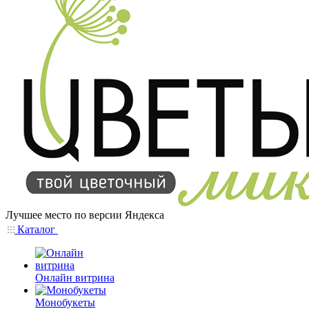
Лучшее место по версии Яндекса
Каталог
Онлайн витрина
Монобукеты