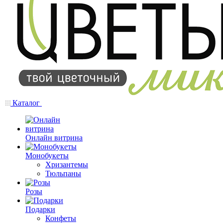
Каталог
Онлайн витрина
Монобукеты
Хризантемы
Тюльпаны
Розы
Подарки
Конфеты