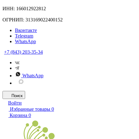
ИНН: 166012922812
ОГРНИП: 313169022400152
Вконтакте
Telegram
WhatsApp
+7 (843) 203-35-34
WhatsApp
Поиск
Войти
Избранные товары
0
Корзина
0