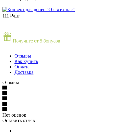
111
₽
/шт
Получите от 5 бонусов
Отзывы
Как купить
Оплата
Доставка
Отзывы
Нет оценок
Оставить отзыв