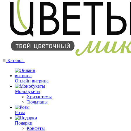
Каталог
Онлайн витрина
Монобукеты
Хризантемы
Тюльпаны
Розы
Подарки
Конфеты