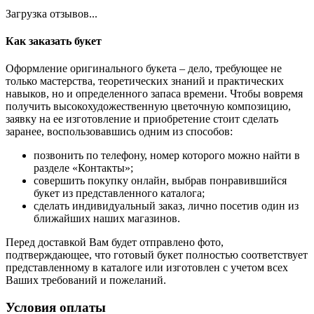
Загрузка отзывов...
Как заказать букет
Оформление оригинального букета – дело, требующее не
только мастерства, теоретических знаний и практических
навыков, но и определенного запаса времени. Чтобы вовремя
получить высокохудожественную цветочную композицию,
заявку на ее изготовление и приобретение стоит сделать
заранее, воспользовавшись одним из способов:
позвонить по телефону, номер которого можно найти в
разделе «Контакты»;
совершить покупку онлайн, выбрав понравившийся
букет из представленного каталога;
сделать индивидуальный заказ, лично посетив один из
ближайших наших магазинов.
Перед доставкой Вам будет отправлено фото,
подтверждающее, что готовый букет полностью соответствует
представленному в каталоге или изготовлен с учетом всех
Ваших требований и пожеланий.
Условия оплаты