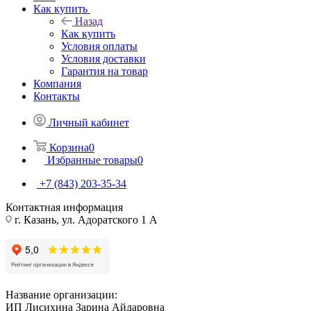
Как купить
Назад
Как купить
Условия оплаты
Условия доставки
Гарантия на товар
Компания
Контакты
Личный кабинет
Корзина
0
Избранные товары
0
+7 (843) 203-35-34
Контактная информация
г. Казань, ул. Адоратского 1 А
Название организации:
ИП Лисихина Зарина Айдаровна