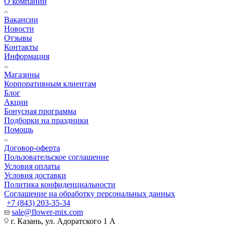
О компании
Вакансии
Новости
Отзывы
Контакты
Информация
Магазины
Корпоративным клиентам
Блог
Акции
Бонусная программа
Подборки на праздники
Помощь
Договор-оферта
Пользовательское соглашение
Условия оплаты
Условия доставки
Политика конфиденциальности
Соглашение на обработку персональных данных
+7 (843) 203-35-34
sale@flower-mix.com
г. Казань, ул. Адоратского 1 А