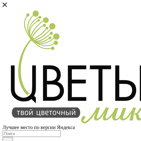
Лучшее место по версии Яндекса