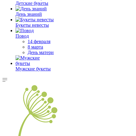
Детские букеты
День знаний
Букеты невесты
Повод
14 февраля
8 марта
День матери
Мужские букеты