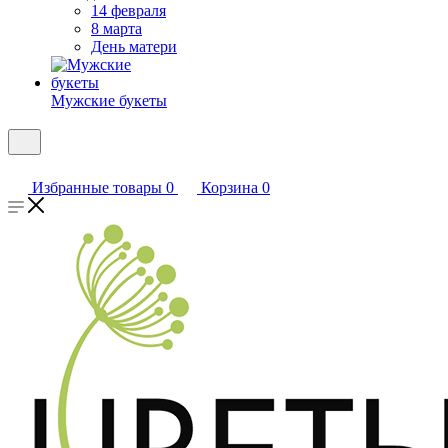
14 февраля
8 марта
День матери
Мужские букеты
Избранные товары
0
Корзина
0