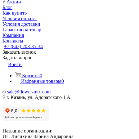
Акции
Блог
Как купить
Условия оплаты
Условия доставки
Гарантия на товар
Компания
Контакты
+7 (843) 203-35-34
Заказать звонок
Задать вопрос
Войти
Корзина
0
Избранные товары
0
sale@flower-mix.com
г. Казань, ул. Адоратского 1 А
Название организации:
ИП Лисихина Зарина Айдаровна