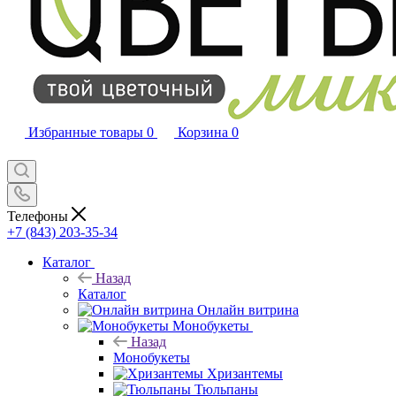
Избранные товары
0
Корзина
0
Телефоны
+7 (843) 203-35-34
Каталог
Назад
Каталог
Онлайн витрина
Монобукеты
Назад
Монобукеты
Хризантемы
Тюльпаны