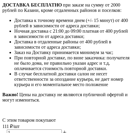
ДОСТАВКА БЕСПЛАТНО
при заказе на сумму от 2000
рублей по Казани, кроме отдаленных районов и поселков:
Доставка к точному времени днем (+/- 15 минут) от 400
рублей в зависимости от адреса доставки;
Ночная доставка с 21:00 до 09:00 платная от 400 рублей
в зависимости от адреса доставки;
Доставка в отдаленные районы от 400 рублей в
зависимости от адреса доставки;
Заказ на Доставку принимается минимум за час;
При повторной доставке, по вине заказчика: получателя
не было дома, не правильно указан адрес и т.д,
оплачивается стоимость повторной доставки.
В случае бесплатной доставки салон не несет
ответственности за опоздание курьера, не дает номер
курьера и его моментальное место положение
Важно!
Цены на доставку не являются публичной офертой и
могут измениться.
С этим товаром покупают
111
₽
/шт