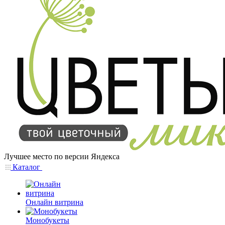
Лучшее место по версии Яндекса
Каталог
Онлайн витрина
Монобукеты