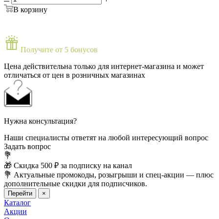
В корзину
Получите от 5 бонусов
Цена действительна только для интернет-магазина и может
отличаться от цен в розничных магазинах
Нужна консультация?
Наши специалисты ответят на любой интересующий вопрос
Задать вопрос
💐
🎁 Скидка 500 ₽ за подписку на канал
💐 Актуальные промокоды, розыгрыши и спец-акции — плюс
дополнительные скидки для подписчиков.
Перейти
×
Каталог
Акции