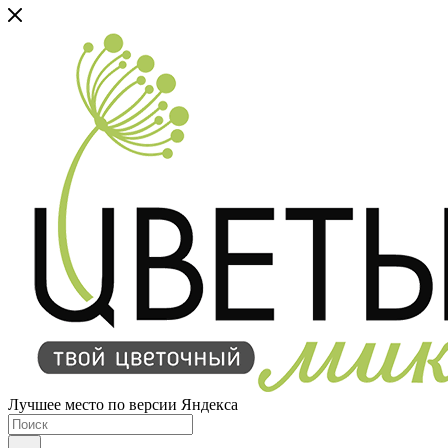
Лучшее место по версии Яндекса