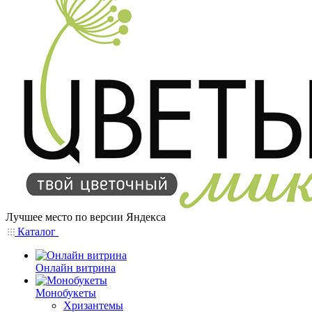
Лучшее место по версии Яндекса
Каталог
Онлайн витрина
Монобукеты
Хризантемы