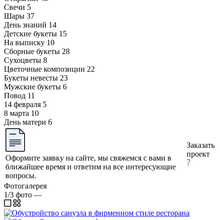
Свечи
5
Шары
37
День знаний
14
Детские букеты
15
На выписку
10
Сборные букеты
28
Сухоцветы
8
Цветочные композиции
22
Букеты невесты
23
Мужские букеты
6
Повод
11
14 февраля
5
8 марта
10
День матери
6
Заказать
проект
Оформите заявку на сайте, мы свяжемся с вами в
ближайшее время и ответим на все интересующие
вопросы.
Фотогалерея
1/3
фото
—