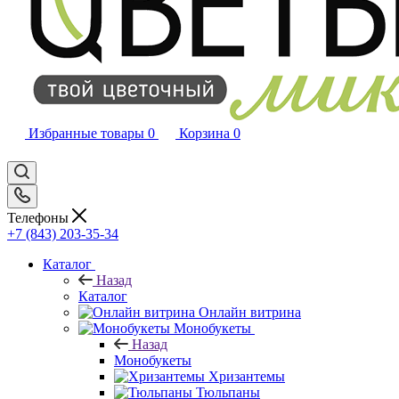
Избранные товары
0
Корзина
0
Телефоны
+7 (843) 203-35-34
Каталог
Назад
Каталог
Онлайн витрина
Монобукеты
Назад
Монобукеты
Хризантемы
Тюльпаны