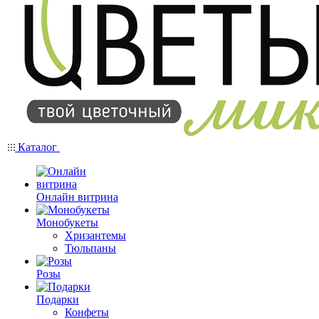
Каталог
Онлайн витрина
Монобукеты
Хризантемы
Тюльпаны
Розы
Подарки
Конфеты