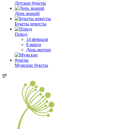
Детские букеты
День знаний
Букеты невесты
Повод
14 февраля
8 марта
День матери
Мужские букеты