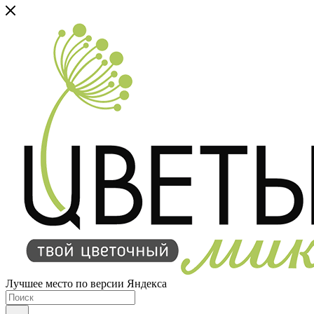
Лучшее место по версии Яндекса