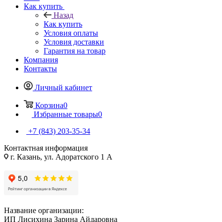
Как купить
Назад
Как купить
Условия оплаты
Условия доставки
Гарантия на товар
Компания
Контакты
Личный кабинет
Корзина
0
Избранные товары
0
+7 (843) 203-35-34
Контактная информация
г. Казань, ул. Адоратского 1 А
Название организации:
ИП Лисихина Зарина Айдаровна