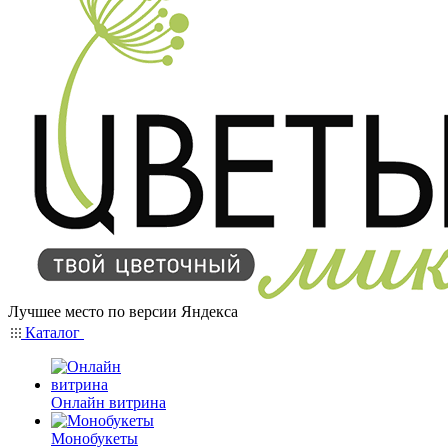
Лучшее место по версии Яндекса
Каталог
Онлайн витрина
Монобукеты