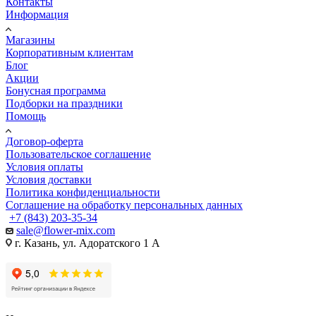
Контакты
Информация
Магазины
Корпоративным клиентам
Блог
Акции
Бонусная программа
Подборки на праздники
Помощь
Договор-оферта
Пользовательское соглашение
Условия оплаты
Условия доставки
Политика конфиденциальности
Соглашение на обработку персональных данных
+7 (843) 203-35-34
sale@flower-mix.com
г. Казань, ул. Адоратского 1 А