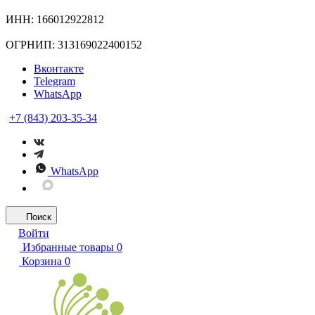
ИНН: 166012922812
ОГРНИП: 313169022400152
Вконтакте
Telegram
WhatsApp
+7 (843) 203-35-34
WhatsApp
Поиск
Войти
Избранные товары
0
Корзина
0