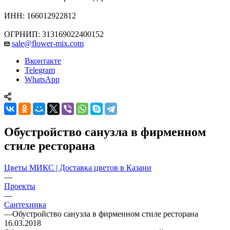
ИНН: 166012922812
ОГРНИП: 313169022400152
sale@flower-mix.com
Вконтакте
Telegram
WhatsApp
Обустройство санузла в фирменном
стиле ресторана
Цветы МИКС | Доставка цветов в Казани
—
Проекты
—
Сантехника
—
Обустройство санузла в фирменном стиле ресторана
16.03.2018