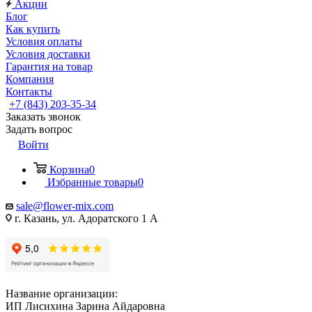
Акции
Блог
Как купить
Условия оплаты
Условия доставки
Гарантия на товар
Компания
Контакты
+7 (843) 203-35-34
Заказать звонок
Задать вопрос
Войти
Корзина
0
Избранные товары
0
sale@flower-mix.com
г. Казань, ул. Адоратского 1 А
Название организации:
ИП Лисихина Зарина Айдаровна