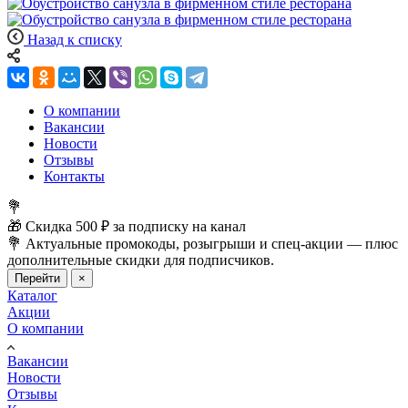
Назад к списку
О компании
Вакансии
Новости
Отзывы
Контакты
💐
🎁 Скидка 500 ₽ за подписку на канал
💐 Актуальные промокоды, розыгрыши и спец-акции — плюс
дополнительные скидки для подписчиков.
Перейти
×
Каталог
Акции
О компании
Вакансии
Новости
Отзывы