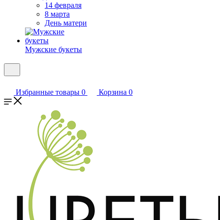
14 февраля
8 марта
День матери
Мужские букеты
Избранные товары
0
Корзина
0